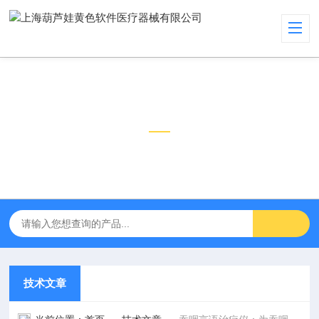
技术文章
TECHNICAL ARTICLES
技术文章