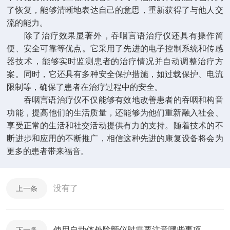
了恢复，能够清晰地表达自己的意思，重新获得了与他人交
流的能力。
除了治疗效果显著外，吞咽言语治疗仪还具有操作简
便、安全可靠等优点。它采用了先进的电子控制系统和传感
器技术，能够实时监测患者的治疗情况并自动调整治疗方
案。同时，它还具有多种安全保护措施，如过载保护、电流
限制等，确保了患者在治疗过程中的安全。
吞咽言语治疗仪不仅能够有效地改善患者的吞咽和构音
功能，提高他们的生活质量，还能够为他们重新融入社会、
享受正常的生活和社交活动提供有力的支持。随着技术的不
断进步和应用的不断推广，相信这种先进的康复设备将会为
更多的患者带来福音。
没有了
上一条
使用自动体外除颤仪时需要注意哪些事项