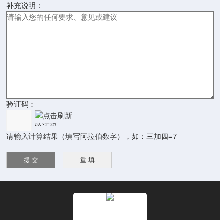
补充说明：
验证码：
请输入计算结果（填写阿拉伯数字），如：三加四=7