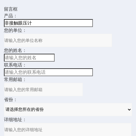
留言框
产品：
您的单位：
您的姓名：
联系电话：
常用邮箱：
省份：
详细地址：