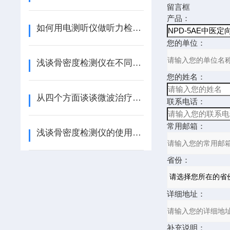
留言框
产品：
如何用电测听仪做听力检查呢？
您的单位：
浅谈骨密度检测仪在不同年龄人群身上的使用意义
您的姓名：
从四个方面谈谈微波治疗仪的组成结构
联系电话：
常用邮箱：
浅谈骨密度检测仪的使用意义，你品，你细品
省份：
详细地址：
补充说明：