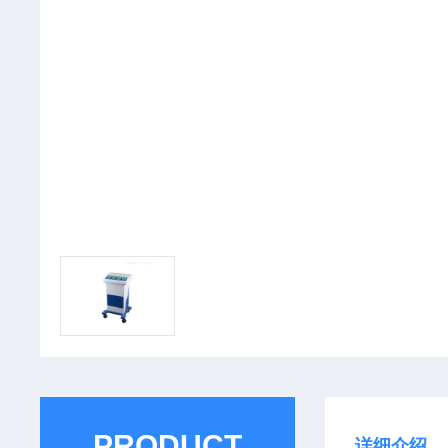
PRODUCT
详细介绍