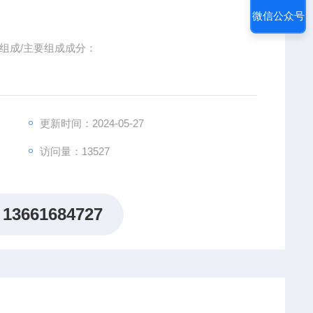
微信公众号
及组成/主要组成成分：
更新时间：2024-05-27
访问量：13527
13661684727