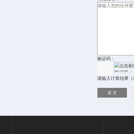
验证码：
请输入计算结果（