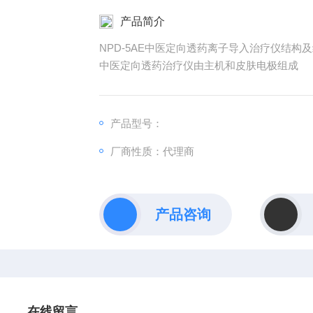
产品简介
NPD-5AE中医定向透药离子导入治疗仪结构
中医定向透药治疗仪由主机和皮肤电极组成
产品型号：
厂商性质：代理商
产品咨询
在线留言