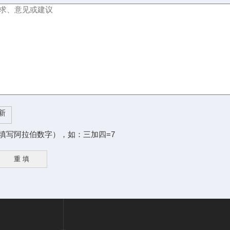
填写阿拉伯数字），如：三加四=7