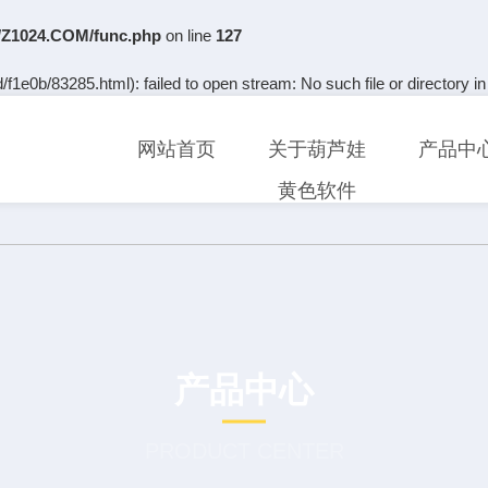
Z1024.COM/func.php
on line
127
f1e0b/83285.html): failed to open stream: No such file or directory i
网站首页
关于葫芦娃
产品中
黄色软件
产品中心
PRODUCT CENTER