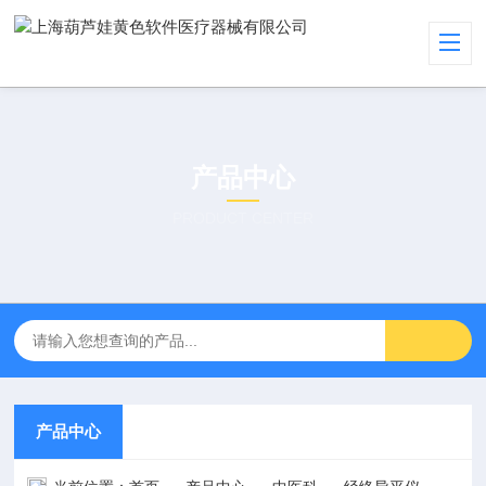
产品中心
PRODUCT CENTER
产品中心