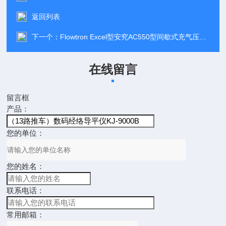
返回列表
下一个：
Flowtron Excel型安究AC550型间歇式充气压力系统
在线留言
留言框
产品：
您的单位：
您的姓名：
联系电话：
常用邮箱：