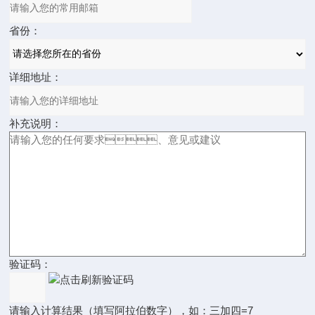
省份：
详细地址：
补充说明：
验证码：
请输入计算结果（填写阿拉伯数字），如：三加四=7