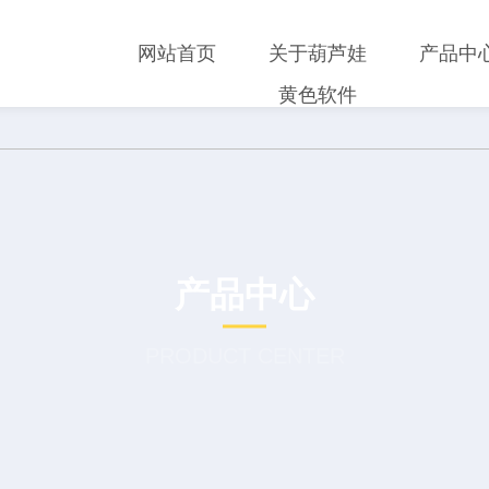
网站首页
关于葫芦娃
产品中
黄色软件
产品中心
PRODUCT CENTER