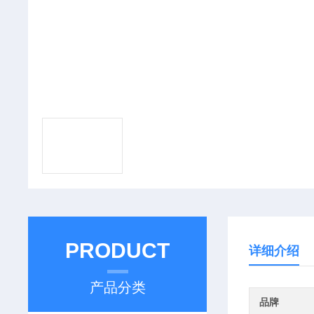
PRODUCT
详细介绍
产品分类
品牌