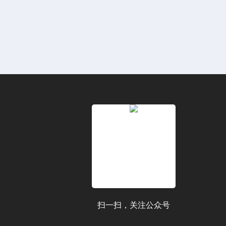
扫一扫，关注公众号