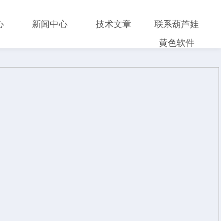
心
新闻中心
技术文章
联系葫芦娃
黄色软件