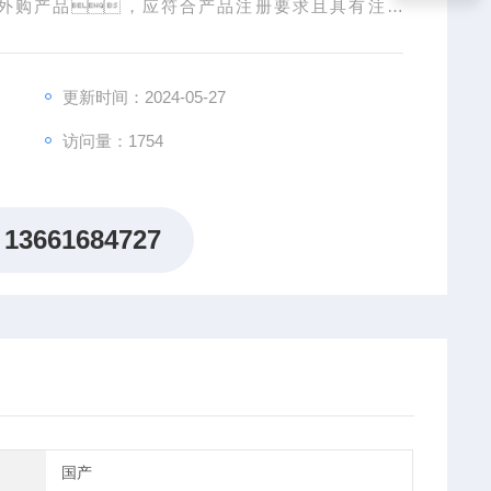
胃管为外购产品，应符合产品注册要求且具有注册
更新时间：2024-05-27
访问量：1754
13661684727
国产