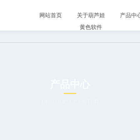
网站首页
关于葫芦娃
产品中
黄色软件
产品中心
PRODUCT CENTER