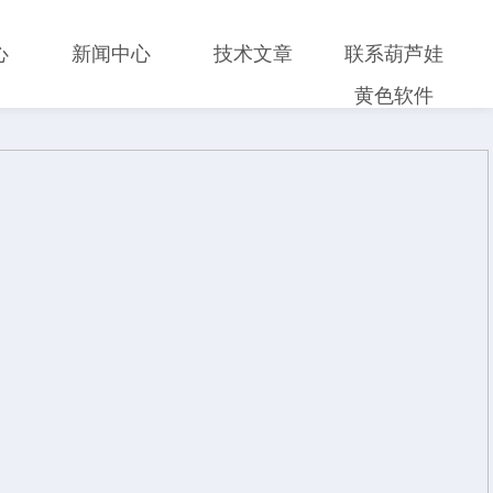
心
新闻中心
技术文章
联系葫芦娃
黄色软件