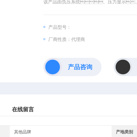
该产品由负压系统、压力显示
产品型号：
厂商性质：代理商
产品咨询
在线留言
其他品牌
产地类别