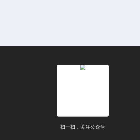
扫一扫，关注公众号