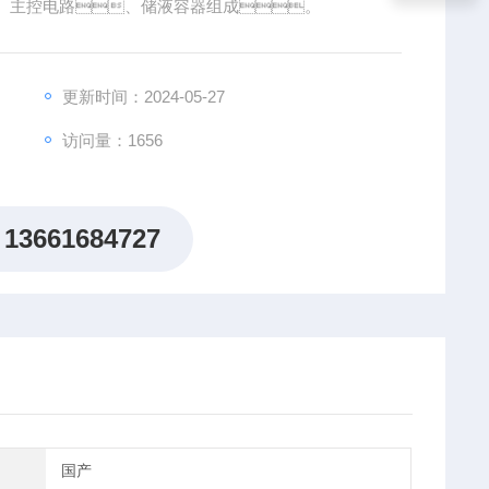
、主控电路、储液容器组成。
更新时间：2024-05-27
访问量：1656
13661684727
国产