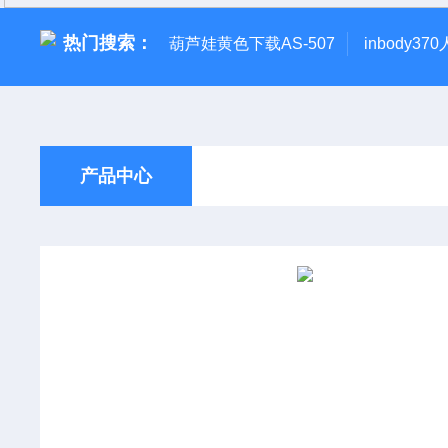
热门搜索：
葫芦娃黄色下载AS-507
inbody3
产品中心