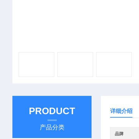
PRODUCT
详细介绍
产品分类
品牌