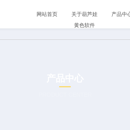
网站首页
关于葫芦娃
产品中
黄色软件
产品中心
PRODUCT CENTER