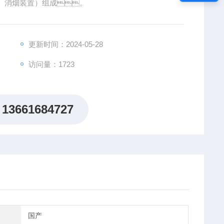
、消烟装置）组成。
更新时间：2024-05-28
访问量：1723
13661684727
国产