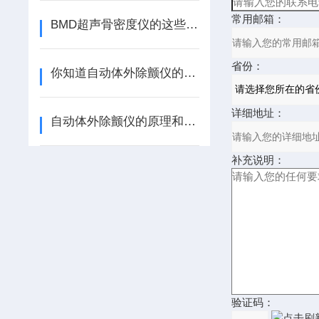
常用邮箱：
BMD超声骨密度仪的这些使用问题你遇到过吗？
省份：
你知道自动体外除颤仪的操作步骤和方法吗？
详细地址：
自动体外除颤仪的原理和四个使用步骤
补充说明：
验证码：