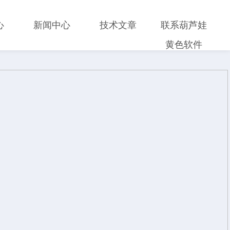
心
新闻中心
技术文章
联系葫芦娃
黄色软件