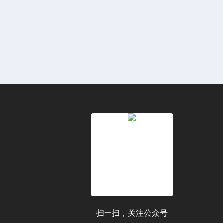
扫一扫，关注公众号