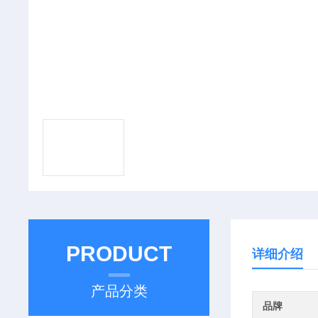
PRODUCT
详细介绍
产品分类
品牌