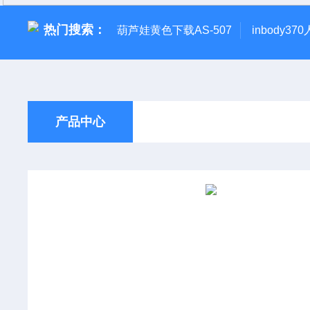
热门搜索：
葫芦娃黄色下载AS-507
inbody3
产品中心