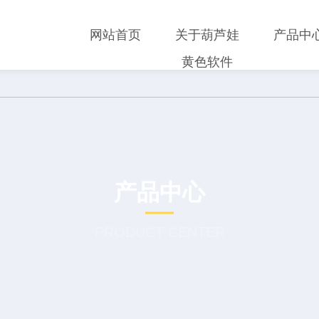
网站首页
关于葫芦娃
产品中
黄色软件
产品中心
PRODUCT CENTER