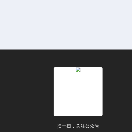
扫一扫，关注公众号