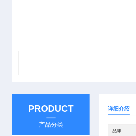
PRODUCT
详细介绍
产品分类
品牌