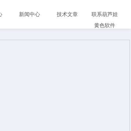
心
新闻中心
技术文章
联系葫芦娃
黄色软件