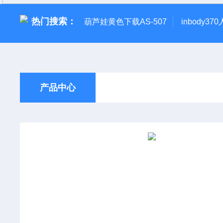
热门搜索：
葫芦娃黄色下载AS-507
inbody3
产品中心