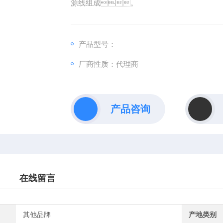
源线组成。
产品型号：
厂商性质：代理商
产品咨询
在线留言
其他品牌
产地类别