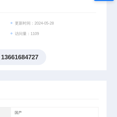
更新时间：2024-05-28
访问量：1109
13661684727
国产