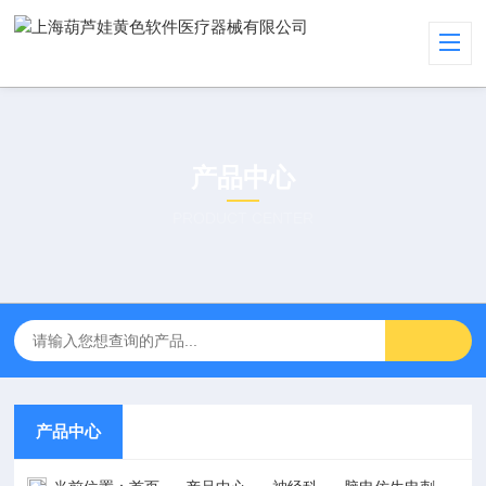
产品中心
PRODUCT CENTER
产品中心