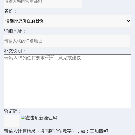
省份：
详细地址：
补充说明：
验证码：
请输入计算结果（填写阿拉伯数字），如：三加四=7