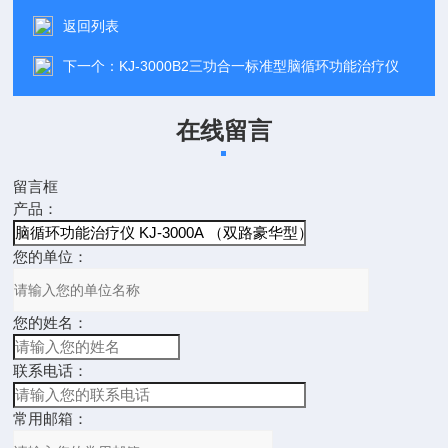
返回列表
下一个：
KJ-3000B2三功合一标准型脑循环功能治疗仪
在线留言
留言框
产品：
您的单位：
您的姓名：
联系电话：
常用邮箱：