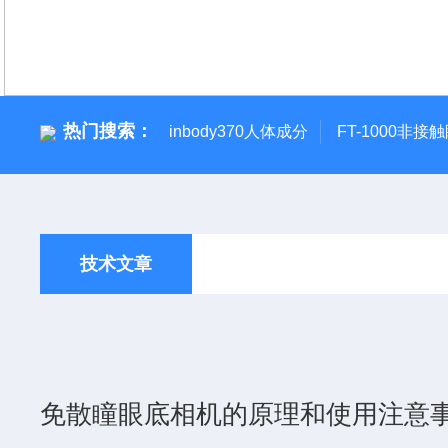
热门搜索：
inbody370人体成分
FT-1000非接
技术文章
免散瞳眼底相机的原理和使用注意