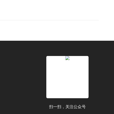
扫一扫，关注公众号