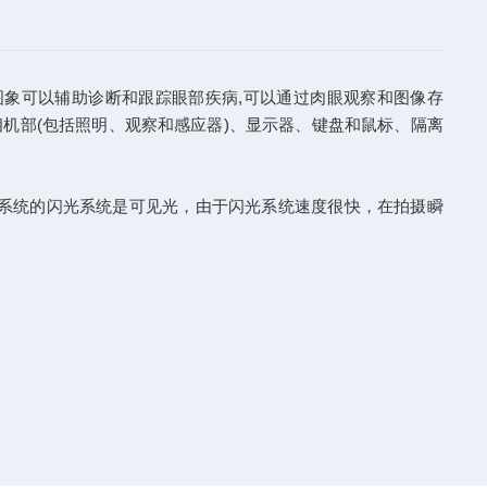
象可以辅助诊断和跟踪眼部疾病,可以通过肉眼观察和图像存
机部(包括照明、观察和感应器)、显示器、键盘和鼠标、隔离
系统的闪光系统是可见光，由于闪光系统速度很快，在拍摄瞬