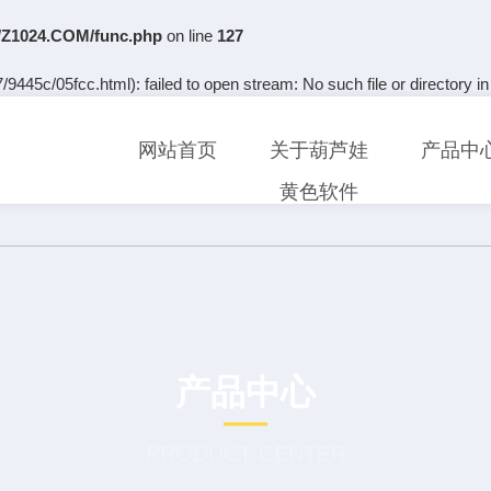
Z1024.COM/func.php
on line
127
9445c/05fcc.html): failed to open stream: No such file or directory i
网站首页
关于葫芦娃
产品中
黄色软件
产品中心
PRODUCT CENTER