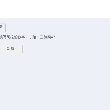
填写阿拉伯数字），如：三加四=7