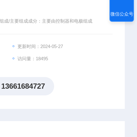
微信公众号
结构及组成/主要组成成分：主要由控制器和电极组成
更新时间：2024-05-27
访问量：18495
13661684727