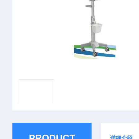
PRODUCT
详细介绍