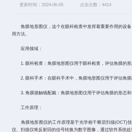
更新时间：2024-06-05
点击次数：4414
角膜地形图仪，这个在眼科检查中发挥着重要作用的设备，
用方法。
应用领域：
1. 眼科检查：角膜地形图仪用于眼科检查，评估角膜的形
2. 眼科手术：在眼科手术中，角膜地形图仪用于评估角膜
3. 角膜接触镜配戴：角膜地形图仪用于评估角膜的形态和
工作原理：
角膜地形图仪的工作原理基于光学相干断层扫描(OCT)技
仪。扫描仪将反射回的信号转换为数字图像，通过软件系统处