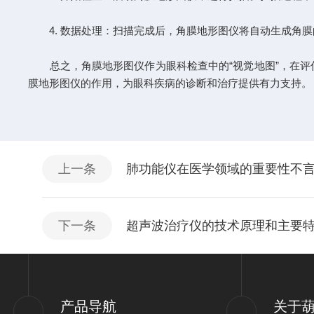
4. 数据处理：扫描完成后，角膜地形图仪将自动生成角膜
总之，角膜地形图仪作为眼科检查中的“视觉地图”，在评
膜地形图仪的作用，为眼科疾病的诊断和治疗提供有力支持。
上一条
肺功能仪在医学领域的重要性不
下一条
超声波治疗仪的技术原理和主要
产品导航
关于