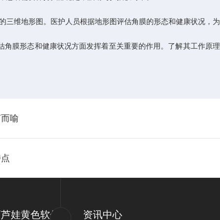
的三维地形图。医护人员根据地形图评估角膜的形态和健康状况，
估角膜形态和健康状况方面发挥着至关重要的作用。了解其工作原理
言而喻
特点
葫芦娃黄色软件
资讯中心