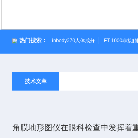
热门搜索：
inbody370人体成分
FT-1000非接
技术文章
角膜地形图仪在眼科检查中发挥着