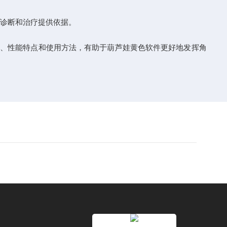
为诊断和治疗提供依据。
、性能特点和使用方法，有助于葫芦娃黄色软件更好地发挥角