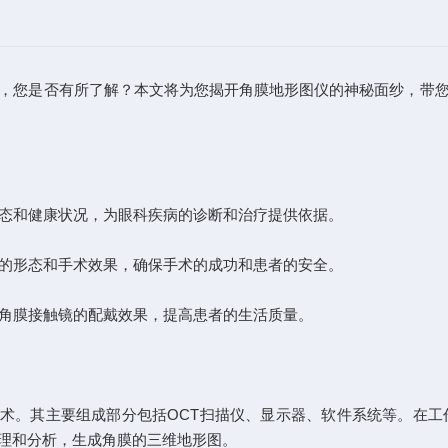
您是否有所了解？本文将为您揭开角膜地形图仪的神秘面纱，带您
态和健康状况，为眼科疾病的诊断和治疗提供依据。
的形态和手术效果，确保手术的成功和患者的安全。
角膜接触镜的配戴效果，提高患者的生活质量。
术。其主要组成部分包括OCT扫描仪、显示器、软件系统等。在工
理和分析，生成角膜的三维地形图。