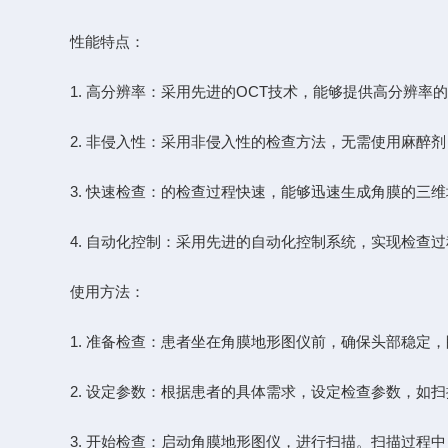
性能特点：
1. 高分辨率：采用先进的OCT技术，能够提供高分辨率
2. 非侵入性：采用非侵入性的检查方法，无需使用麻醉剂
3. 快速检查：的检查过程快速，能够迅速生成角膜的三维
4. 自动化控制：采用先进的自动化控制系统，实现检查过
使用方法：
1. 准备检查：患者坐在角膜地形图仪前，确保头部稳定，
2. 设定参数：根据患者的具体需求，设定检查参数，如扫
3. 开始检查：启动角膜地形图仪，进行扫描。扫描过程中