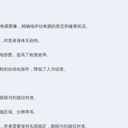
的角膜图像，精确地评估角膜的形态和健康状况。
，对患者身体无创伤。
地形图，提高了检查效率。
程的自动化操作，降低了人为误差。
眼睛与扫描仪对准。
描区域、分辨率等。
，患者需要保持头部稳定，眼睛与扫描仪对准。