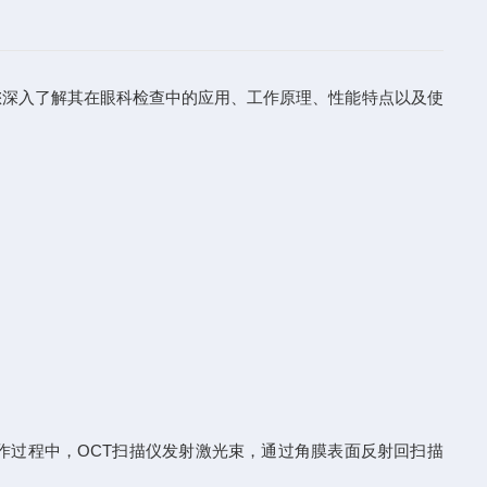
深入了解其在眼科检查中的应用、工作原理、性能特点以及使
作过程中，OCT扫描仪发射激光束，通过角膜表面反射回扫描