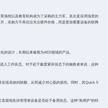
育场馆以及教育机构成为了采购的主力军。其次是应用场景的
提升，采购方不再仅仅关注硬件价格，而是更加看重设备的联网
能和人性化的设计，长期以来被视为AED领域的产品。
进入工作状态。对于处于极度紧张状态下的施救者来说，这种
现高效的除颤，从而减少对心肌的损伤。同时，其Quick S
直观地告诉管理者设备是否处于备用状态。这种“免维护”的特