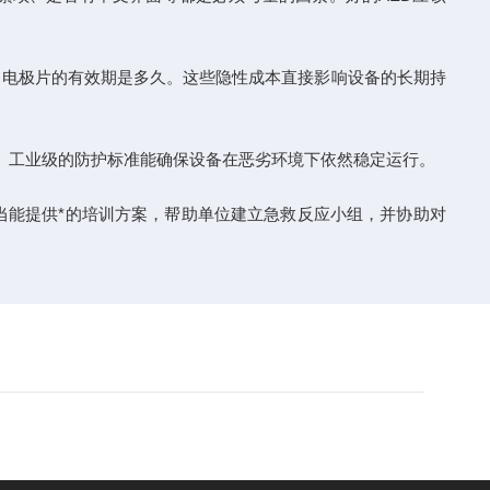
，电极片的有效期是多久。这些隐性成本直接影响设备的长期持
。工业级的防护标准能确保设备在恶劣环境下依然稳定运行。
能提供*的培训方案，帮助单位建立急救反应小组，并协助对