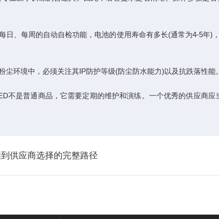
、每周的自动自检功能，电池的使用寿命有多长(通常为4-5年)
环境中，必须关注其IP防护等级(防尘防水能力)以及抗跌落性能
D不是普通商品，它需要定期的维护和演练。一个优秀的供应商应当
。
知到供应商选择的完整路径