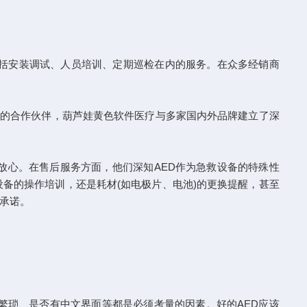
括安装调试、人员培训、定期巡检在内的服务。在众多经销商
的合作伙伴，葫芦娃黄色软件医疗与多家国内外品牌建立了深
心。在售后服务方面，他们深知AED作为急救设备的特殊性
备的操作培训，还是耗材(如电极片、电池)的更换提醒，甚至
承诺。
琐、是否有中文界面等都是必须考量的因素。好的AED应该