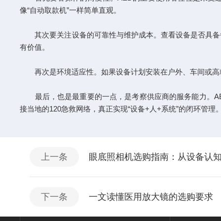
像“自动取款机”一样简单直观。
其次要关注设备的可靠性与维护成本。查看设备是否具备每日
有价值。
再次是环境适应性。如果设备计划安装在户外、车间或高粉尘
最后，也是最重要的一点，是考察供应商的服务能力。AE
接当地的120急救网络，真正实现“设备+人+系统”的闭环管理
上一条
眼底照相机选购指南：从设备认
下一条
一文读懂医用放大镜的选购要求