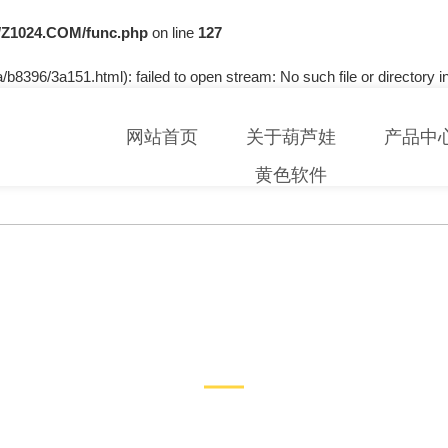
Z1024.COM/func.php
on line
127
b8396/3a151.html): failed to open stream: No such file or directory i
网站首页
关于葫芦娃
产品中
黄色软件
技术文章
TECHNICAL ARTICLES