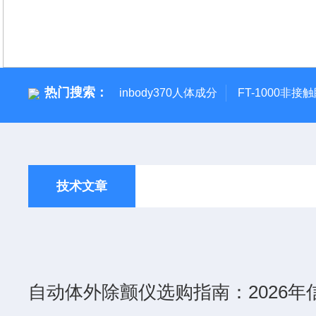
热门搜索：
inbody370人体成分
FT-1000非接
技术文章
自动体外除颤仪选购指南：2026