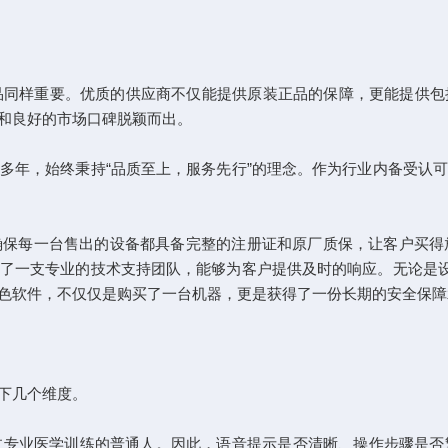
同样重要。优质的供应商不仅能提供原装正品的保障，更能提供包
和良好的市场口碑脱颖而出。
年，始终秉持“品质至上，服务先行”的理念。作为行业内备受认可
每一台售出的设备都具备完整的注册证和原厂质保，让客户买得放
了一支专业的技术支持团队，能够为客户提供及时的响应。无论是设
色软件，不仅仅是购买了一台机器，更是获得了一份长期的安全保障
下几个维度。
专业医学训练的普通人。因此，语音提示是否清晰、操作步骤是否繁