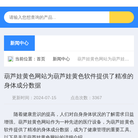
新闻中心
当前位置：
首页
新闻中心
葫芦娃黄色网站为葫芦娃黄色软件提供了精准的身体成分数据
葫芦娃黄色网站为葫芦娃黄色软件提供了精准的
身体成分数据
更新时间：2024-07-15
点击次数：3367
随着健康意识的提高，人们对自身身体状况的了解需求日益
增强。葫芦娃黄色网站作为一种先进的医疗设备，为葫芦娃黄色
软件提供了精准的身体成分数据，成为了健康管理的重要工具。
以下是关于葫芦娃黄色网站的详细介绍。