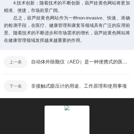
4.技术创新：随着技术的不断创新，葫芦娃黄色网站将更加
精准、便捷，市场前景广阔。
总之，葫芦娃黄色网站作为一种non-invasive、快速、准确
的检测手段，在医疗、健康管理和康复等领域具有广泛的应用前
景。随着技术的不断进步和市场需求的增长，葫芦娃黄色网站将
在健康管理领域发挥越来越重要的作用。
自动体外除颤仪（AED）是一种便携式的医疗设备
上一条
非接触式眼压计的用途、工作原理和使用事项
下一条