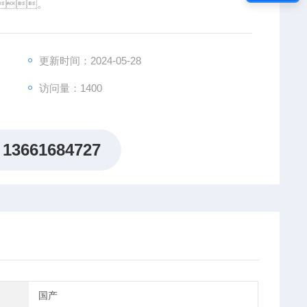
。
更新时间：2024-05-28
访问量：1400
13661684727
国产