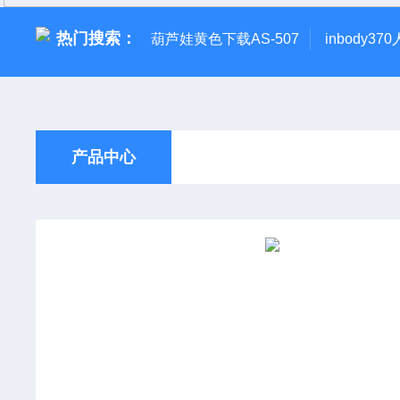
热门搜索：
葫芦娃黄色下载AS-507
inbody3
产品中心