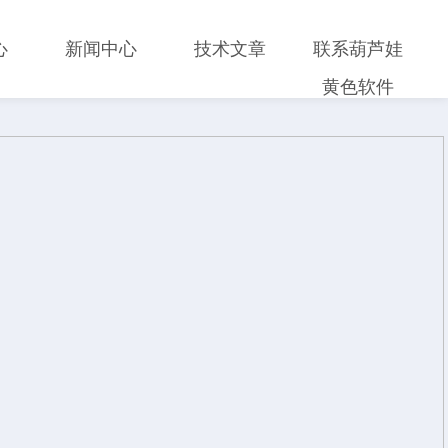
心
新闻中心
技术文章
联系葫芦娃
黄色软件