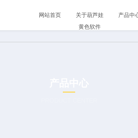
网站首页
关于葫芦娃
产品中
黄色软件
产品中心
PRODUCT CENTER