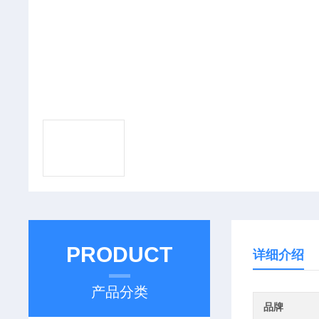
PRODUCT
详细介绍
产品分类
品牌