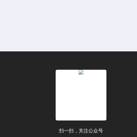
扫一扫，关注公众号