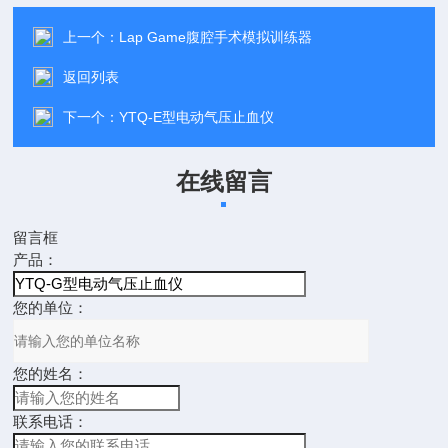
上一个：
Lap Game腹腔手术模拟训练器
返回列表
下一个：
YTQ-E型电动气压止血仪
在线留言
留言框
产品：
您的单位：
您的姓名：
联系电话：