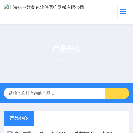
产品中心
PRODUCT CENTER
产品中心