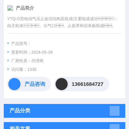
产品简介
YTQ-G型电动气压止血仪结构及组成/主要组成成分：
由主机体、出气口、止血带和后夹板组成。
产品型号：
更新时间：2024-05-28
厂商性质：代理商
访问量：1336
产品咨询
13661684727
产品分类
相关文章