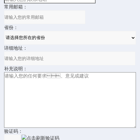
常用邮箱：
省份：
详细地址：
补充说明：
验证码：