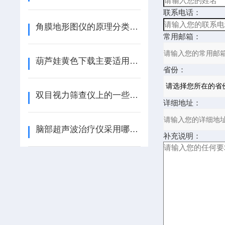
联系电话：
角膜地形图仪的原理分类和操作步骤
常用邮箱：
葫芦娃黄色下载主要适用场所和使用注意事项说明
省份：
双目视力筛查仪上的一些英文符号代表什么意思呢？
详细地址：
脑部超声波治疗仪采用哪些治疗原理呢？
补充说明：