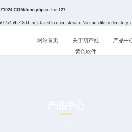
Z1024.COM/func.php
on line
127
72a4a/be13d.html): failed to open stream: No such file or directory i
网站首页
关于葫芦娃
产品中
黄色软件
产品中心
PRODUCT CENTER