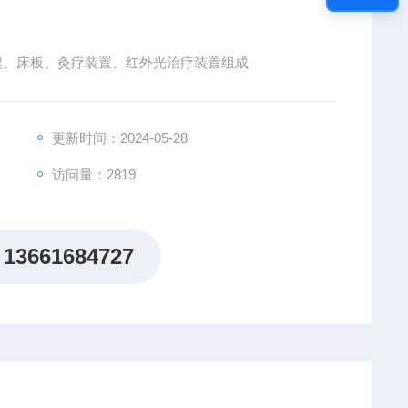
床架、床板、灸疗装置、红外光治疗装置组成
更新时间：2024-05-28
访问量：2819
13661684727