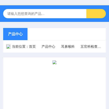
产品中心
当前位置：
首页
产品中心
耳鼻喉科
五官科检查器