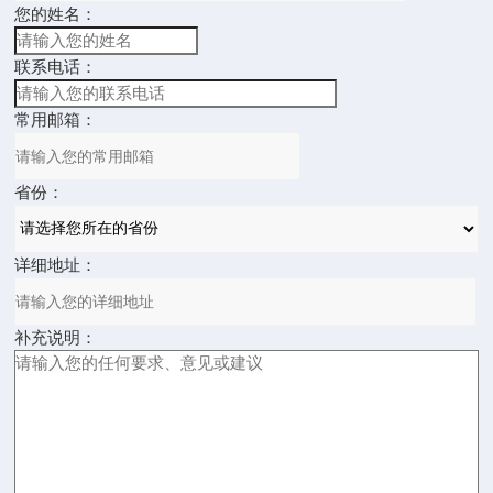
您的姓名：
联系电话：
常用邮箱：
省份：
详细地址：
补充说明：