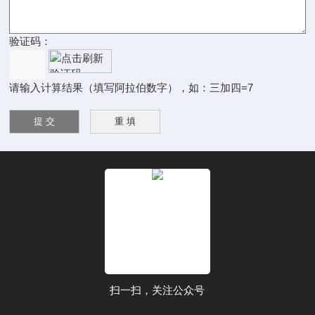
验证码：
请输入计算结果（填写阿拉伯数字），如：三加四=7
扫一扫，关注公众号