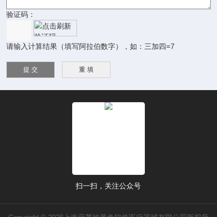
验证码：
请输入计算结果（填写阿拉伯数字），如：三加四=7
扫一扫，关注公众号