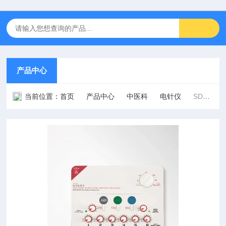
产品中心
当前位置：
首页
产品中心
中医科
电针仪
SDZ-Ⅱ型六路电子针疗仪（电针仪）