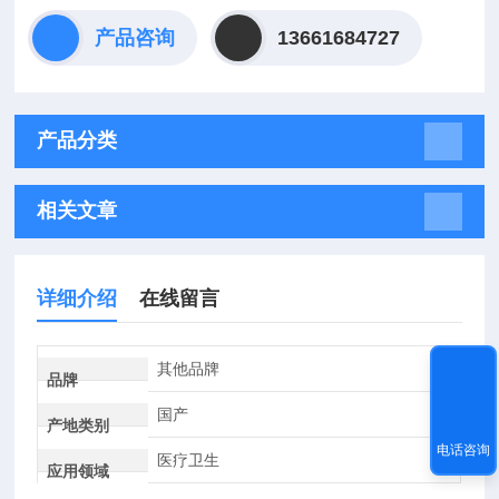
产品咨询
13661684727
产品分类
相关文章
详细介绍
在线留言
其他品牌
品牌
国产
产地类别
电话咨询
医疗卫生
应用领域