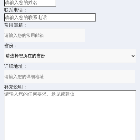
联系电话：
常用邮箱：
省份：
详细地址：
补充说明：