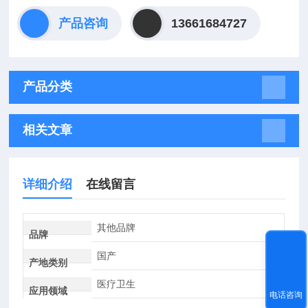
产品咨询
13661684727
产品分类
相关文章
详细介绍
在线留言
其他品牌
品牌
国产
产地类别
医疗卫生
应用领域
电话咨询