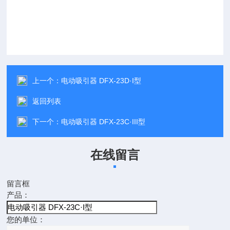
上一个：
电动吸引器 DFX-23D·I型
返回列表
下一个：
电动吸引器 DFX-23C·III型
在线留言
留言框
产品：
您的单位：