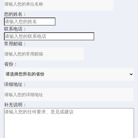
您的姓名：
联系电话：
常用邮箱：
省份：
详细地址：
补充说明：