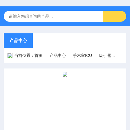
产品中心
当前位置：
首页
产品中心
手术室ICU
吸引器
电动吸引