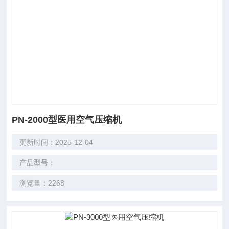
PN-2000型医用空气压缩机
更新时间：2025-12-04
产品型号：
浏览量：2268