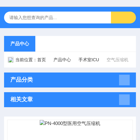
产品中心
当前位置：
首页
产品中心
手术室ICU
空气压缩机
产品分类
相关文章