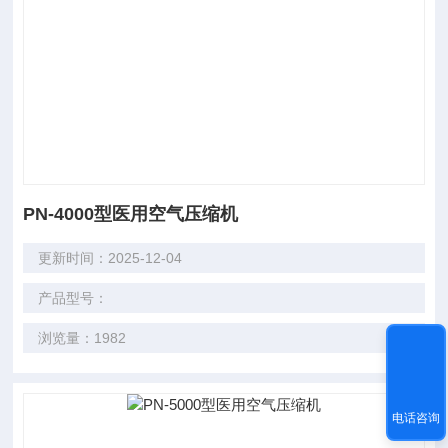
PN-4000型医用空气压缩机
更新时间：2025-12-04
产品型号：
浏览量：1982
电话咨询