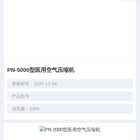
PN-5000型医用空气压缩机
更新时间：2025-12-04
产品型号：
浏览量：1389