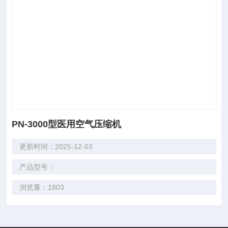
PN-3000型医用空气压缩机
更新时间：2025-12-03
产品型号：
浏览量：1803