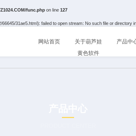
Z1024.COM/func.php
on line
127
66645/31ae5.html): failed to open stream: No such file or directory i
网站首页
关于葫芦娃
产品中
黄色软件
产品中心
PRODUCT CENTER