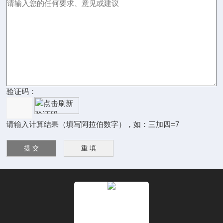
验证码：
请输入计算结果（填写阿拉伯数字），如：三加四=7