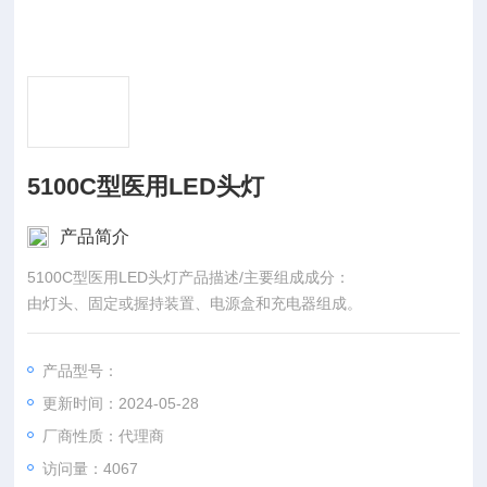
5100C型医用LED头灯
产品简介
5100C型医用LED头灯产品描述/主要组成成分：
由灯头、固定或握持装置、电源盒和充电器组成。
产品型号：
更新时间：2024-05-28
厂商性质：代理商
访问量：4067