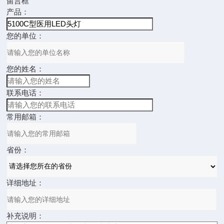
留言框
产品：
您的单位：
您的姓名：
联系电话：
常用邮箱：
省份：
详细地址：
补充说明：