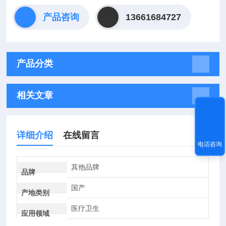
产品咨询
13661684727
产品分类
相关文章
详细介绍
在线留言
电话咨询
其他品牌
品牌
国产
产地类别
医疗卫生
应用领域