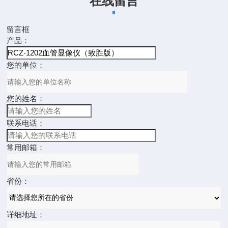
在线留言
留言框
产品：
您的单位：
您的姓名：
联系电话：
常用邮箱：
省份：
详细地址：