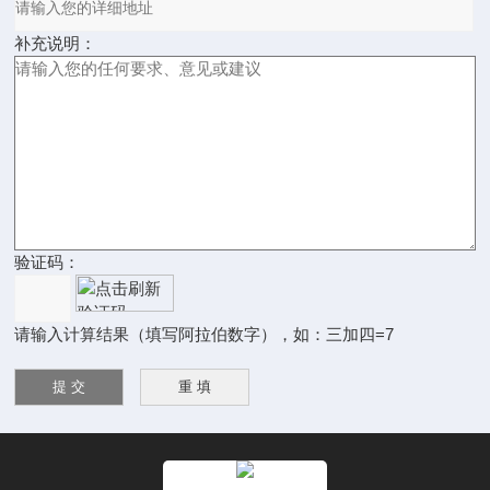
补充说明：
验证码：
请输入计算结果（填写阿拉伯数字），如：三加四=7