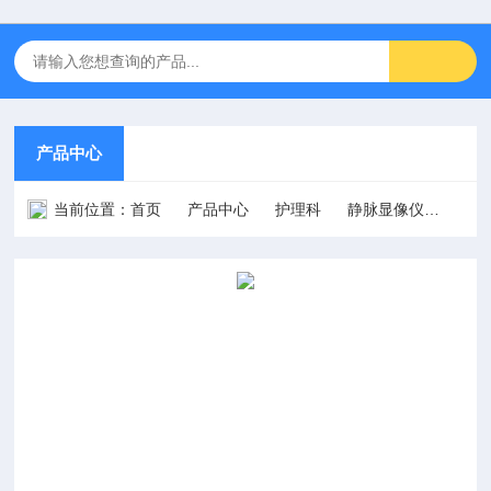
产品中心
当前位置：
首页
产品中心
护理科
静脉显像仪
RCZ