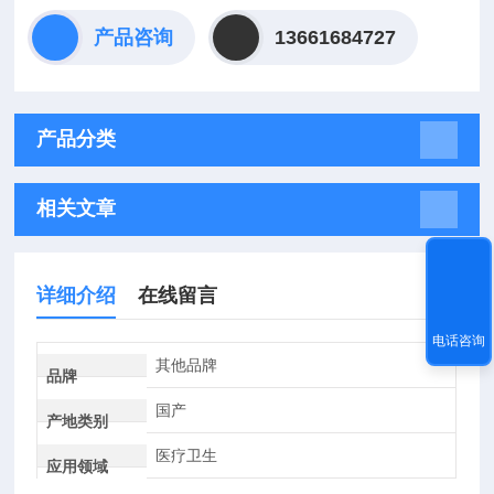
产品咨询
13661684727
产品分类
相关文章
详细介绍
在线留言
电话咨询
其他品牌
品牌
国产
产地类别
医疗卫生
应用领域