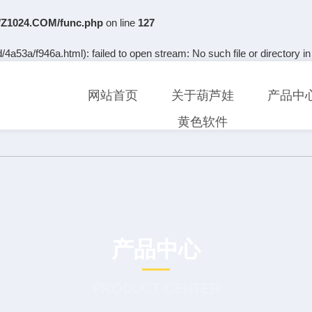
Z1024.COM/func.php
on line
127
4a53a/f946a.html): failed to open stream: No such file or directory i
网站首页
关于葫芦娃
产品中
黄色软件
产品中心
PRODUCT CENTER