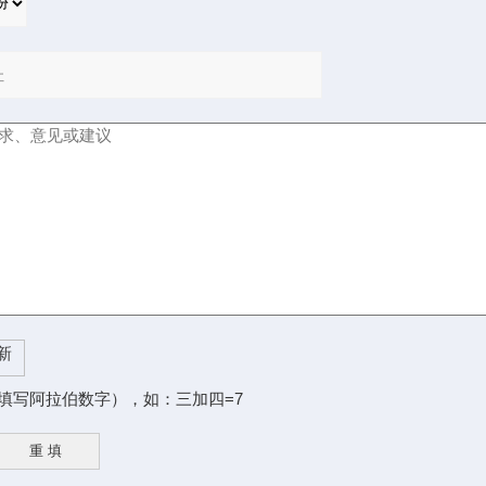
填写阿拉伯数字），如：三加四=7