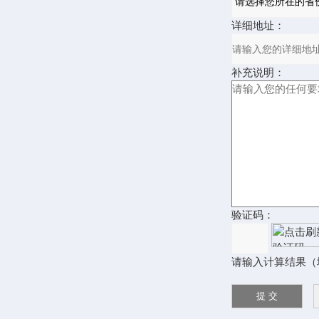
详细地址：
补充说明：
验证码：
请输入计算结果（