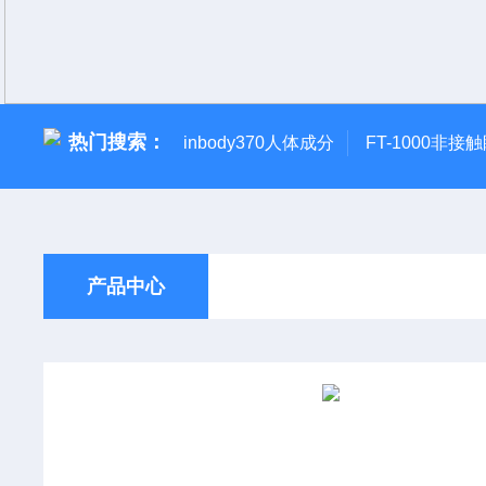
热门搜索：
inbody370人体成分
FT-1000非接
产品中心