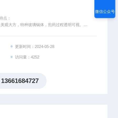
微信公众号
品特点：
，美观大方，特种玻璃锅体，煎药过程透明可视。
。
更新时间：2024-05-28
访问量：4252
13661684727