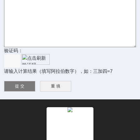
验证码：
请输入计算结果（填写阿拉伯数字），如：三加四=7