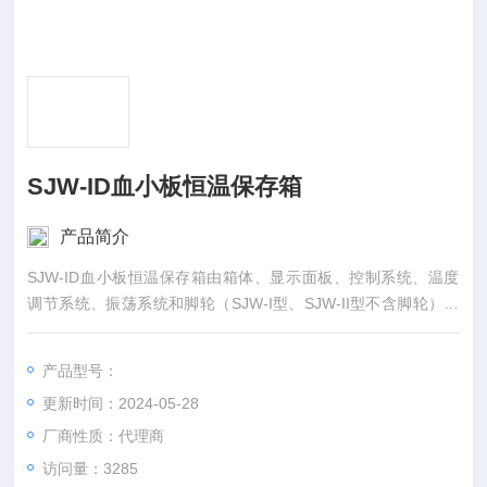
SJW-ID血小板恒温保存箱
产品简介
SJW-ID血小板恒温保存箱由箱体、显示面板、控制系统、温度
调节系统、振荡系统和脚轮（SJW-I型、SJW-II型不含脚轮）组
成。
产品型号：
更新时间：2024-05-28
厂商性质：代理商
访问量：3285