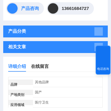
产品咨询
13661684727
产品分类
相关文章
详细介绍
在线留言
电话咨询
其他品牌
品牌
国产
产地类别
医疗卫生
应用领域