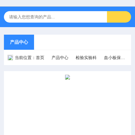
产品中心
当前位置：
首页
产品中心
检验实验科
血小板保存箱