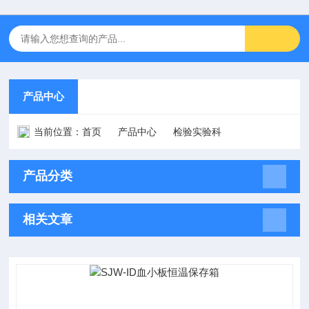
产品中心
当前位置：
首页
产品中心
检验实验科
产品分类
相关文章