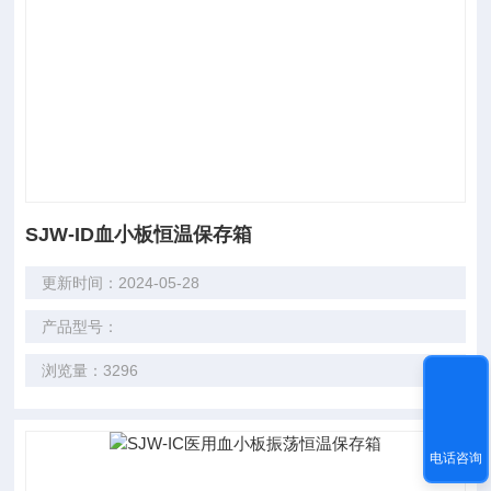
SJW-ID血小板恒温保存箱
更新时间：2024-05-28
产品型号：
浏览量：3296
电话咨询