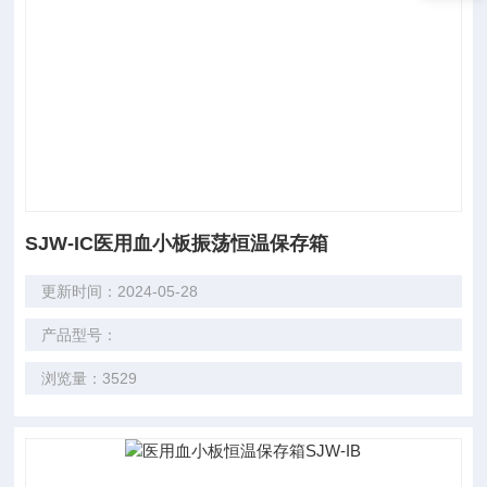
SJW-IC医用血小板振荡恒温保存箱
更新时间：2024-05-28
产品型号：
浏览量：3529