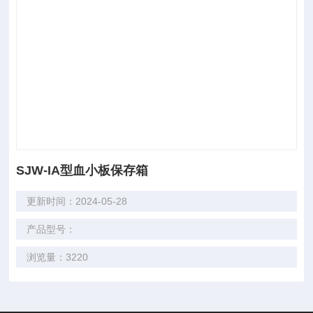
SJW-IA型血小板保存箱
更新时间：2024-05-28
产品型号：
浏览量：3220