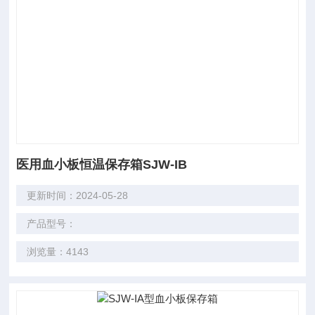
医用血小板恒温保存箱SJW-IB
更新时间：2024-05-28
产品型号：
浏览量：4143