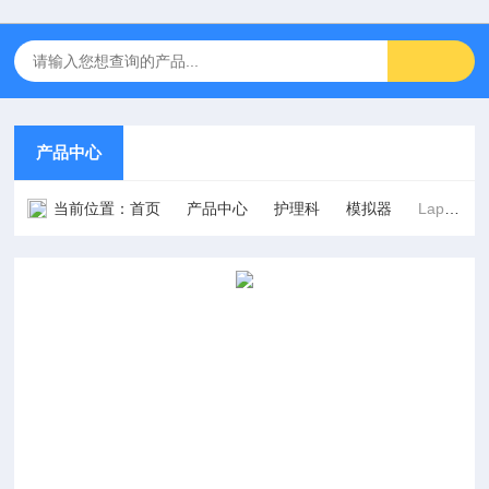
产品中心
当前位置：
首页
产品中心
护理科
模拟器
Lap Game腹腔手术模拟训练器