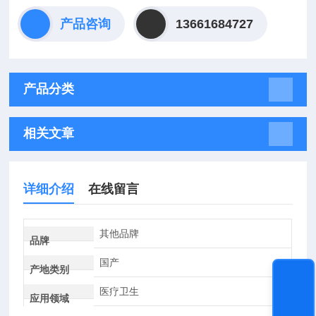
产品咨询
13661684727
产品分类
相关文章
详细介绍
在线留言
其他品牌
品牌
国产
产地类别
医疗卫生
应用领域