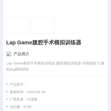
Lap Game腹腔手术模拟训练器
产品简介
Lap Game腹腔手术模拟训练器 腹腔模拟训练器 内窥镜练习 腹
腔jing模拟训练
产品型号：
更新时间：2024-05-28
厂商性质：代理商
访问量：5798