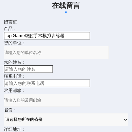
在线留言
留言框
产品：
您的单位：
您的姓名：
联系电话：
常用邮箱：
省份：
详细地址：