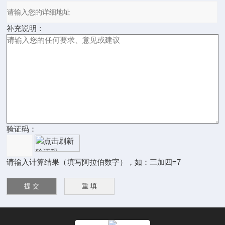
补充说明：
验证码：
请输入计算结果（填写阿拉伯数字），如：三加四=7