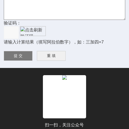
验证码：
请输入计算结果（填写阿拉伯数字），如：三加四=7
扫一扫，关注公众号