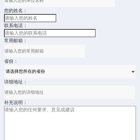
您的姓名：
联系电话：
常用邮箱：
省份：
详细地址：
补充说明：