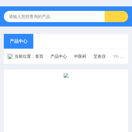
产品中心
当前位置：
首页
产品中心
中医科
艾灸仪
YK-GJ-B4型双头红外光灸疗治疗机