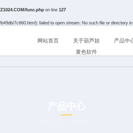
Z1024.COM/func.php
on line
127
b49db/7c660.html): failed to open stream: No such file or directory i
网站首页
关于葫芦娃
产品中
黄色软件
产品中心
PRODUCT CENTER