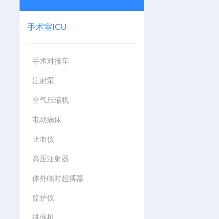
手术室ICU
手术对接车
注射泵
空气压缩机
电动病床
止血仪
高压注射器
体外临时起搏器
监护仪
排痰机