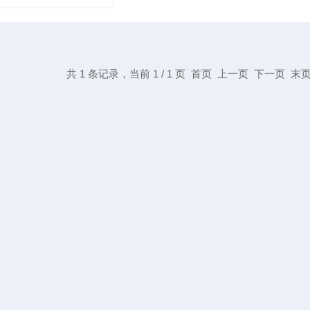
共 1 条记录，当前 1 / 1 页 首页 上一页 下一页 