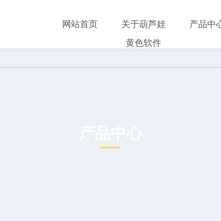
网站首页
关于葫芦娃
产品中
黄色软件
产品中心
PRODUCT CENTER