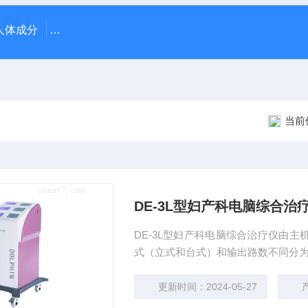
70人体成分
AR-1日本尼德克NIDEK ARK-1自动电脑验光仪
当前位置
DE-3L型妇产科电脑综合治
DE-3L型妇产科电脑综合治疗仪由
式（立式和台式）和输出路数不同分
更新时间：2024-05-27
产