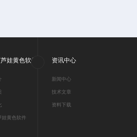
葫芦娃黄色软件
资讯中心
介
新闻中心
质
技术文章
化
资料下载
芦娃黄色软件