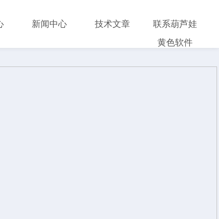
心
新闻中心
技术文章
联系葫芦娃
黄色软件