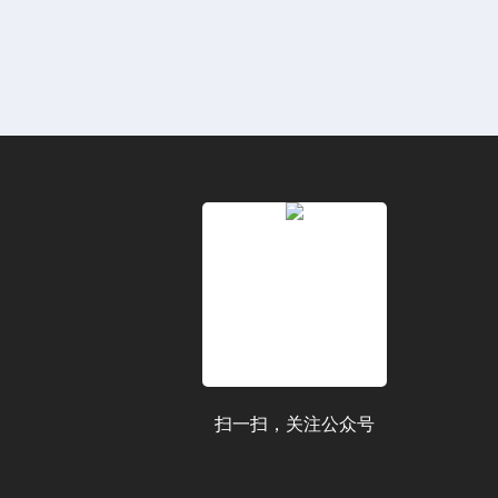
扫一扫，关注公众号