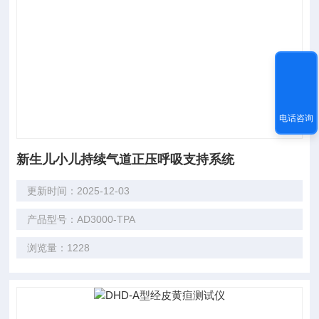
电话咨询
新生儿小儿持续气道正压呼吸支持系统
更新时间：2025-12-03
产品型号：AD3000-TPA
浏览量：1228