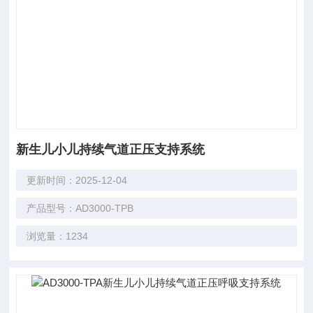
新生儿小儿持续气道正压支持系统
更新时间：2025-12-04
产品型号：AD3000-TPB
浏览量：1234