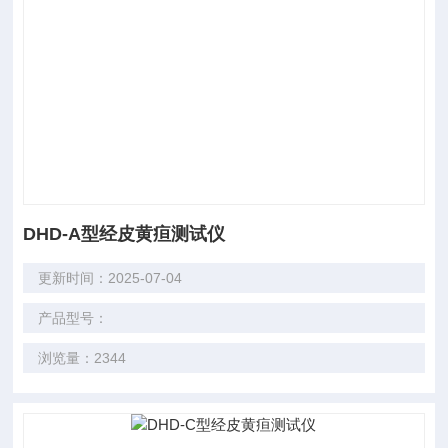
DHD-A型经皮黄疸测试仪
更新时间：2025-07-04
产品型号：
浏览量：2344