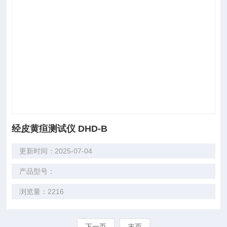
经皮黄疸测试仪 DHD-B
更新时间：2025-07-04
产品型号：
浏览量：2216
下一页
末页