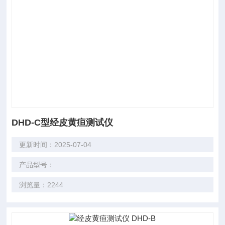
DHD-C型经皮黄疸测试仪
更新时间：2025-07-04
产品型号：
浏览量：2244