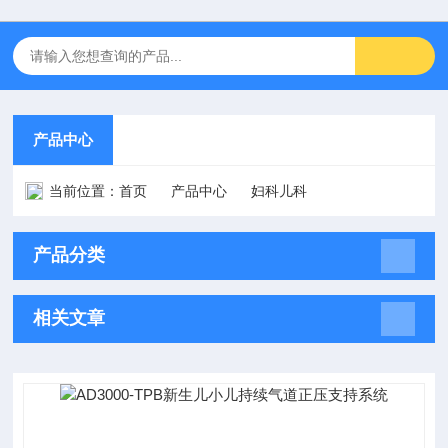
产品中心
当前位置：
首页
产品中心
妇科儿科
产品分类
相关文章