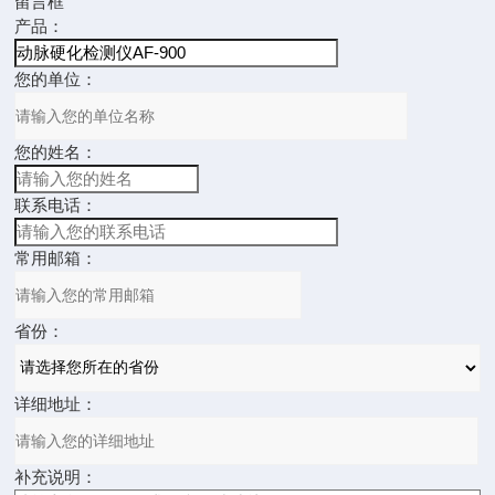
留言框
产品：
您的单位：
您的姓名：
联系电话：
常用邮箱：
省份：
详细地址：
补充说明：