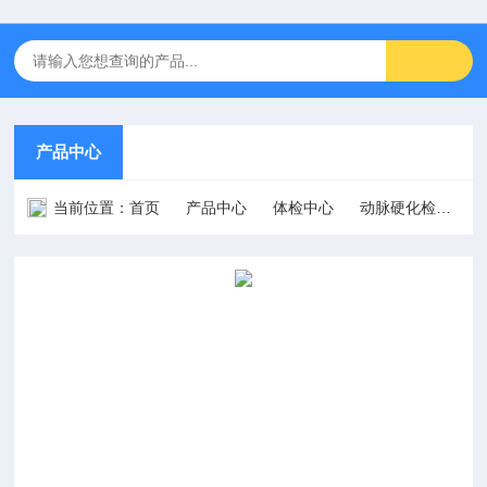
产品中心
当前位置：
首页
产品中心
体检中心
动脉硬化检测仪