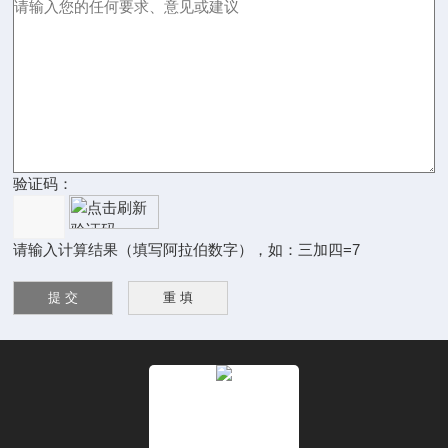
验证码：
请输入计算结果（填写阿拉伯数字），如：三加四=7