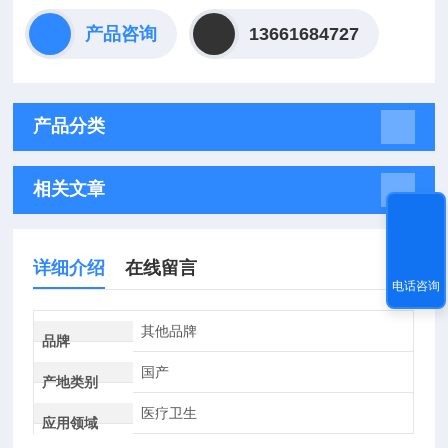
产品咨询
13661684727
产品分类
相关文章
详细介绍
在线留言
电话咨询
其他品牌
品牌
国产
产地类别
医疗卫生
应用领域