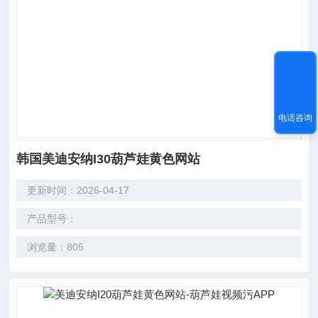
电话咨询
韩国美迪安纳I30葫芦娃黄色网站
更新时间：2026-04-17
产品型号：
浏览量：805