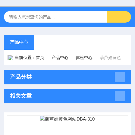
产品中心
当前位置：
首页
产品中心
体检中心
葫芦娃黄色网站
产品分类
相关文章