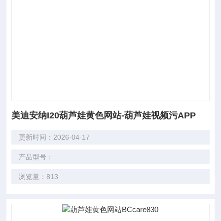
美迪安纳I20葫芦娃黄色网站-葫芦娃视频污APP
更新时间：2026-04-17
产品型号：
浏览量：813