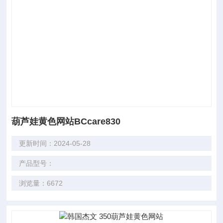
葫芦娃黄色网站BCcare830
更新时间：2024-05-28
产品型号：
浏览量：6672