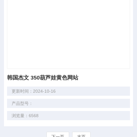
韩国杰文 350葫芦娃黄色网站
更新时间：2024-10-16
产品型号：
浏览量：6568
下一页
末页