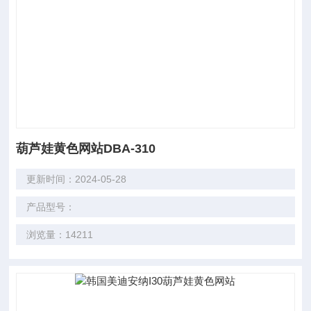
葫芦娃黄色网站DBA-310
更新时间：2024-05-28
产品型号：
浏览量：14211