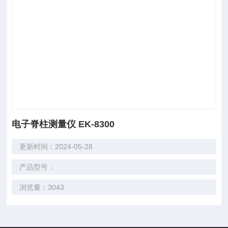
电子脊柱测量仪 EK-8300
更新时间：2024-05-28
产品型号：
浏览量：3043