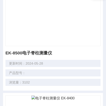
EK-8500电子脊柱测量仪
更新时间：2024-05-28
产品型号：
浏览量：3102