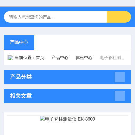
产品中心
当前位置：
首页
产品中心
体检中心
电子脊柱测量仪
产品分类
相关文章