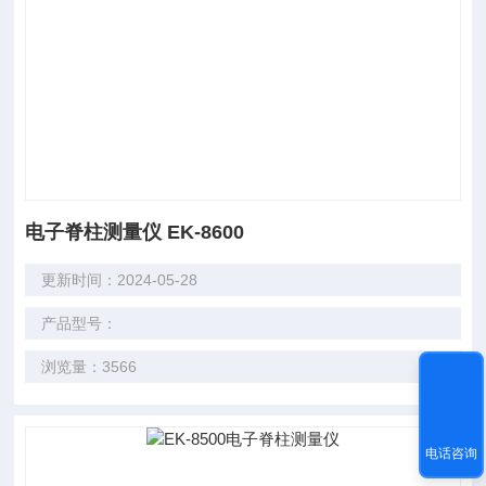
电子脊柱测量仪 EK-8600
更新时间：2024-05-28
产品型号：
浏览量：3566
电话咨询