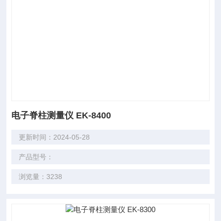
电子脊柱测量仪 EK-8400
更新时间：2024-05-28
产品型号：
浏览量：3238