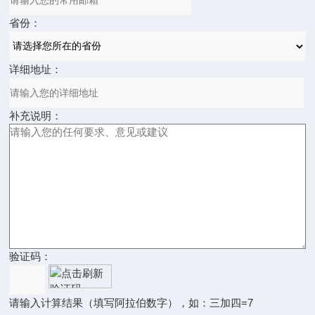
省份：
详细地址：
补充说明：
验证码：
请输入计算结果（填写阿拉伯数字），如：三加四=7