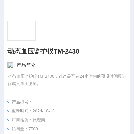
动态血压监护仪TM-2430
产品简介
动态血压监护仪TM-2430：该产品可在24小时内的预设时间段进
行成人血压测量。
产品型号：
更新时间：2024-10-16
厂商性质：代理商
访问量：7509