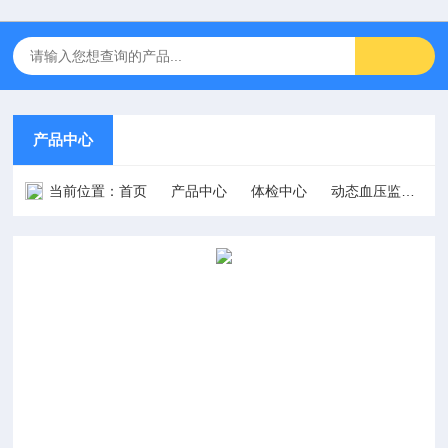
产品中心
当前位置：
首页
产品中心
体检中心
动态血压监护仪