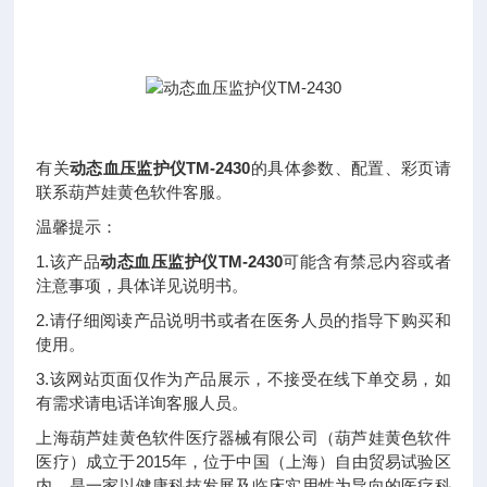
有关
动态血压监护仪TM-2430
的具体参数、配置、彩页请
联系葫芦娃黄色软件客服
。
温馨提示：
1.该产品
动态血压监护仪TM-2430
可能含有禁忌内容或者
注意事项，具体详见说明书
。
2.请仔细阅读产品说明书或者在医务人员的指导下购买和
使用
。
3.该网站页面仅作为产品展示，不接受在线下单交易，如
有需求请电话详询客服人员。
上海葫芦娃黄色软件医疗器械有限公司（葫芦娃黄色软件
医疗）成立于2015年，位于中国（上海）自由贸易试验区
内，是一家以健康科技发展及临床实用性为导向的医疗科