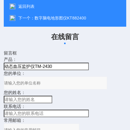
返回列表
下一个：
数字脑电地形图仪KT882400
在线留言
留言框
产品：
您的单位：
您的姓名：
联系电话：
常用邮箱：