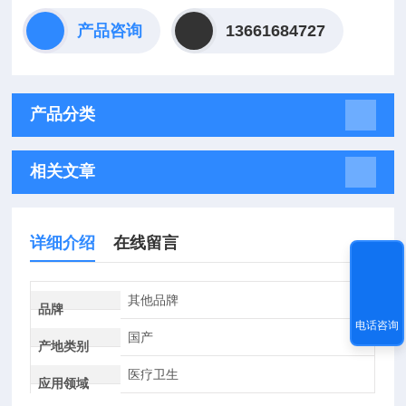
产品咨询
13661684727
产品分类
相关文章
详细介绍
在线留言
其他品牌
品牌
电话咨询
国产
产地类别
医疗卫生
应用领域