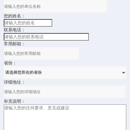
您的姓名：
联系电话：
常用邮箱：
省份：
详细地址：
补充说明：