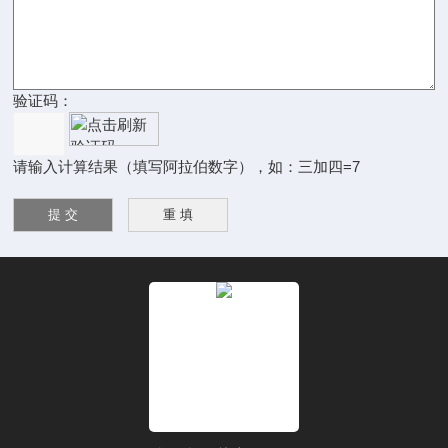
验证码：
请输入计算结果（填写阿拉伯数字），如：三加四=7