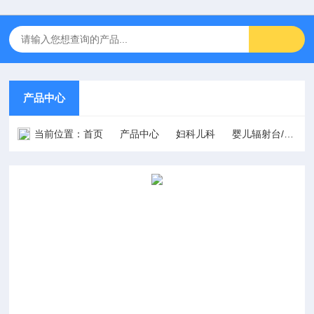
产品中心
当前位置：
首页
产品中心
妇科儿科
婴儿辐射台/抢救台