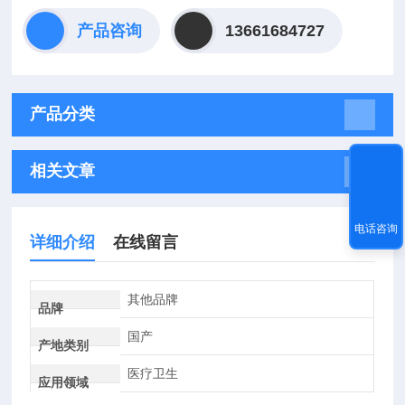
产品咨询
13661684727
产品分类
相关文章
电话咨询
详细介绍
在线留言
其他品牌
品牌
国产
产地类别
医疗卫生
应用领域