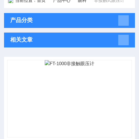
当前位置：
首页
产品中心
眼科
非接触式眼压计
产品分类
相关文章