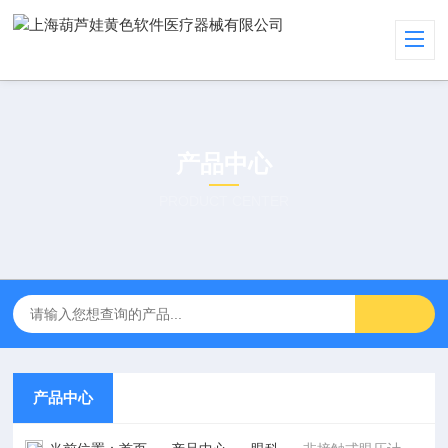
产品中心
PRODUCT CENTER
产品中心