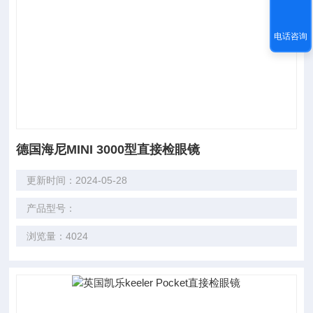
电话咨询
德国海尼MINI 3000型直接检眼镜
更新时间：2024-05-28
产品型号：
浏览量：4024