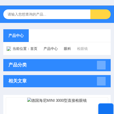
产品中心
当前位置：
首页
产品中心
眼科
检眼镜
产品分类
相关文章