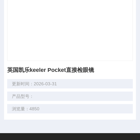
英国凯乐keeler Pocket直接检眼镜
更新时间：2026-03-31
产品型号：
浏览量：4850