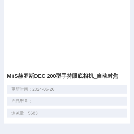
MiiS赫罗斯DEC 200型手持眼底相机_自动对焦
更新时间：2024-05-26
产品型号：
浏览量：5683