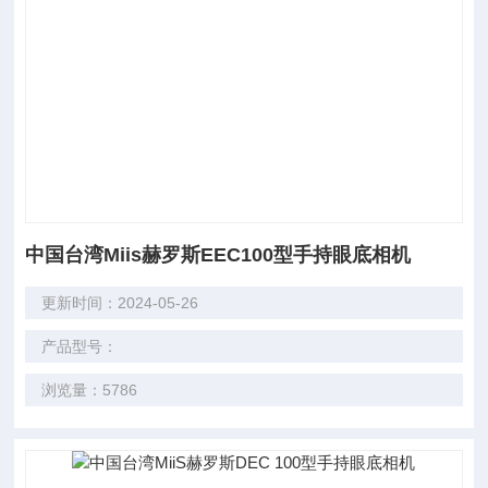
中国台湾Miis赫罗斯EEC100型手持眼底相机
更新时间：2024-05-26
产品型号：
浏览量：5786