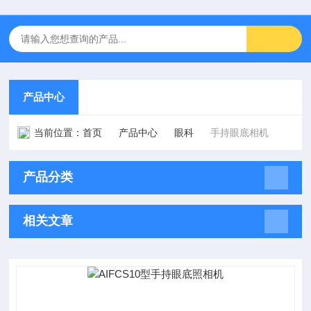
产品中心
当前位置：
首页
产品中心
眼科
手持眼底相机
产品分类
相关文章