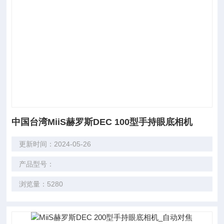
中国台湾MiiS赫罗斯DEC 100型手持眼底相机
更新时间：2024-05-26
产品型号：
浏览量：5280