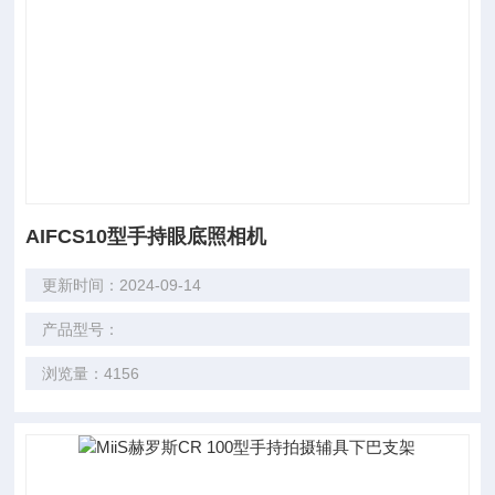
AIFCS10型手持眼底照相机
更新时间：2024-09-14
产品型号：
浏览量：4156