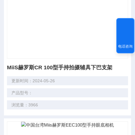
电话咨询
MiiS赫罗斯CR 100型手持拍摄辅具下巴支架
更新时间：2024-05-26
产品型号：
浏览量：3966