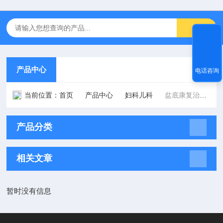
产品中心
电话咨询
当前位置：
首页
产品中心
妇科儿科
盆底康复治疗仪
产品分类
相关文章
暂时没有信息