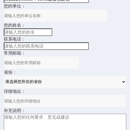
您的单位：
您的姓名：
联系电话：
常用邮箱：
省份：
详细地址：
补充说明：