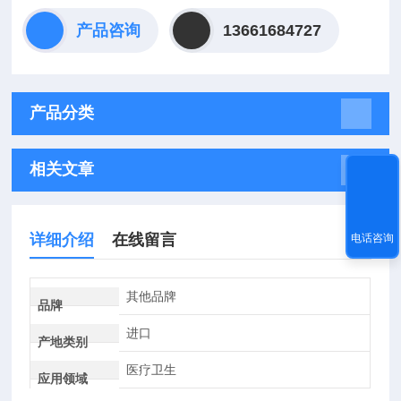
产品咨询
13661684727
产品分类
相关文章
详细介绍
在线留言
电话咨询
其他品牌
品牌
进口
产地类别
医疗卫生
应用领域