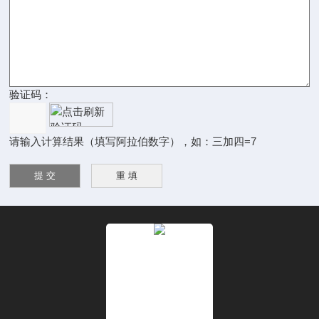
验证码：
请输入计算结果（填写阿拉伯数字），如：三加四=7