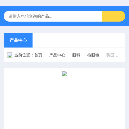
产品中心
当前位置：
首页
产品中心
眼科
检眼镜
英国凯乐keeler Pocket直接检眼镜