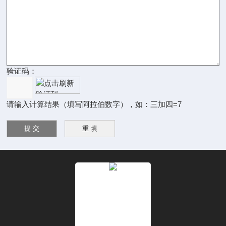
验证码：
请输入计算结果（填写阿拉伯数字），如：三加四=7