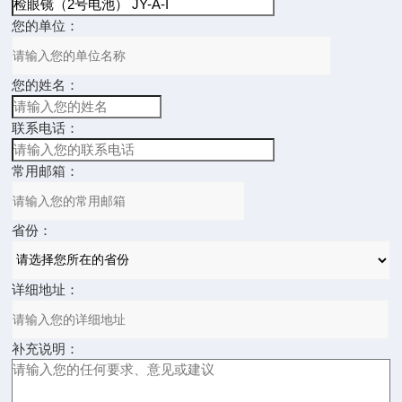
您的单位：
您的姓名：
联系电话：
常用邮箱：
省份：
详细地址：
补充说明：