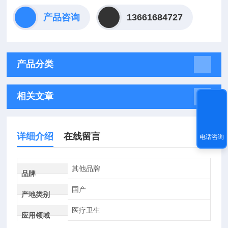
产品咨询
13661684727
产品分类
相关文章
详细介绍
在线留言
电话咨询
其他品牌
品牌
国产
产地类别
医疗卫生
应用领域