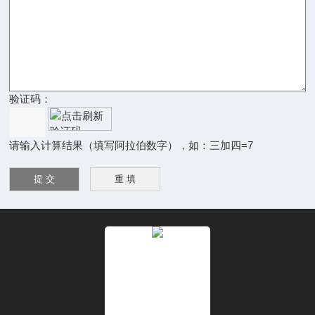
验证码：
请输入计算结果（填写阿拉伯数字），如：三加四=7