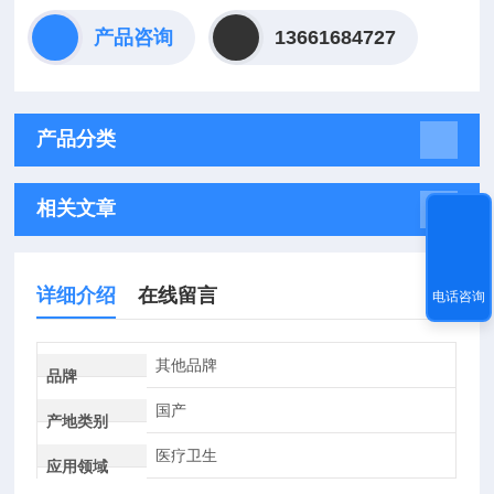
产品咨询
13661684727
产品分类
相关文章
详细介绍
在线留言
电话咨询
其他品牌
品牌
国产
产地类别
医疗卫生
应用领域