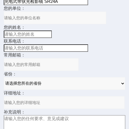
您的单位：
您的姓名：
联系电话：
常用邮箱：
省份：
详细地址：
补充说明：