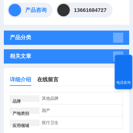
产品咨询
13661684727
产品分类
相关文章
详细介绍
在线留言
电话咨询
其他品牌
品牌
国产
产地类别
医疗卫生
应用领域