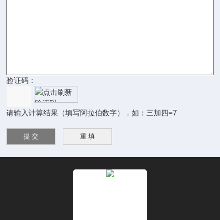
验证码：
请输入计算结果（填写阿拉伯数字），如：三加四=7