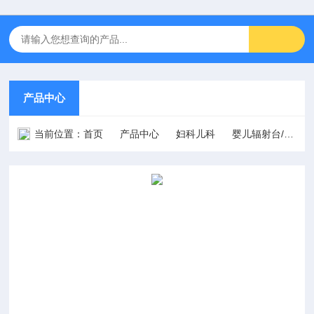
产品中心
当前位置：
首页
产品中心
妇科儿科
婴儿辐射台/抢救台