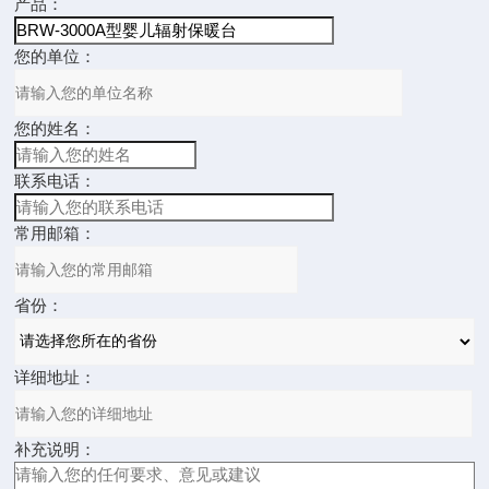
产品：
您的单位：
您的姓名：
联系电话：
常用邮箱：
省份：
详细地址：
补充说明：