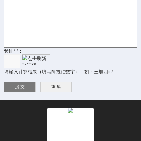
验证码：
请输入计算结果（填写阿拉伯数字），如：三加四=7