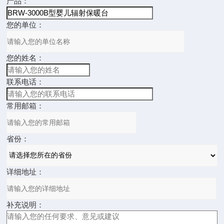
产品：
您的单位：
您的姓名：
联系电话：
常用邮箱：
省份：
详细地址：
补充说明：