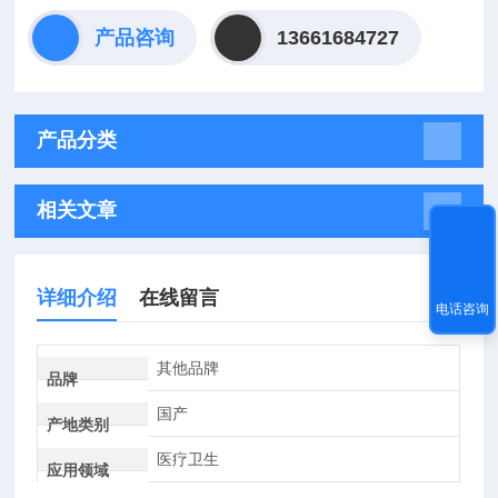
产品咨询
13661684727
产品分类
相关文章
详细介绍
在线留言
电话咨询
其他品牌
品牌
国产
产地类别
医疗卫生
应用领域