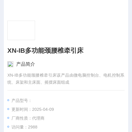
XN-IB多功能颈腰椎牵引床
产品简介
XN-IB多功能颈腰椎牵引床该产品由微电脑控制台、电机控制系
统、床架和主床面、摇摆床面组成
产品型号：
更新时间：2025-04-09
厂商性质：代理商
访问量：2988