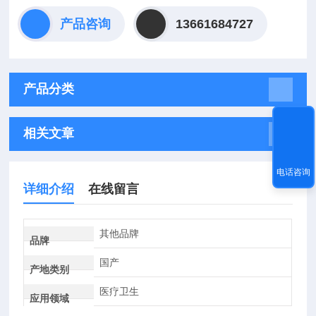
产品咨询
13661684727
产品分类
相关文章
电话咨询
详细介绍
在线留言
其他品牌
品牌
国产
产地类别
医疗卫生
应用领域