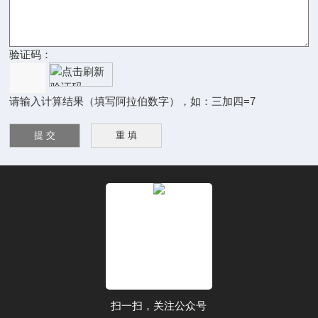
验证码：
请输入计算结果（填写阿拉伯数字），如：三加四=7
扫一扫，关注公众号