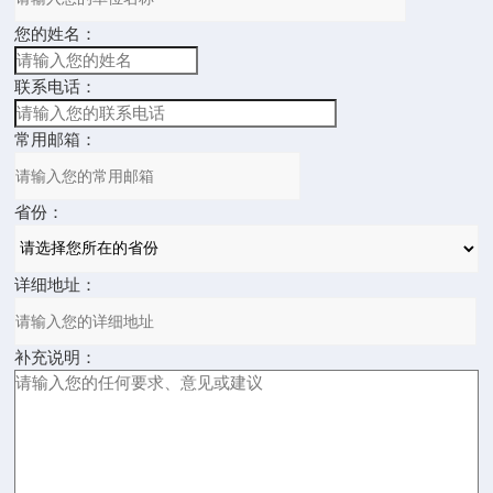
您的姓名：
联系电话：
常用邮箱：
省份：
详细地址：
补充说明：