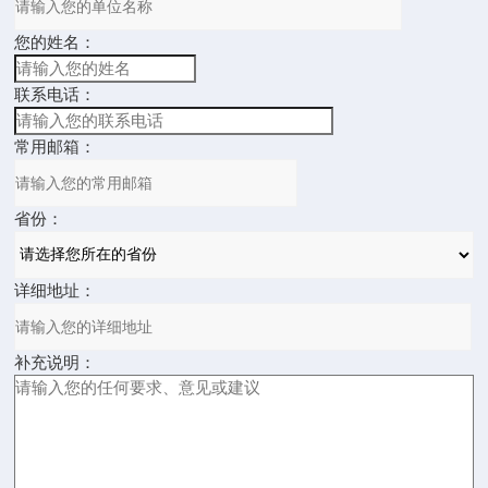
您的姓名：
联系电话：
常用邮箱：
省份：
详细地址：
补充说明：