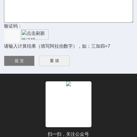
验证码：
请输入计算结果（填写阿拉伯数字），如：三加四=7
扫一扫，关注公众号