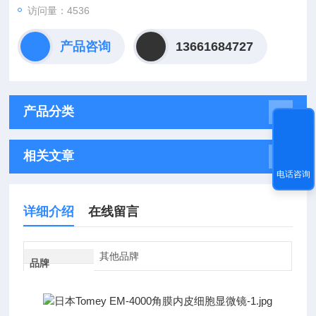
访问量：4536
产品咨询
13661684727
产品分类
相关文章
电话咨询
详细介绍
在线留言
其他品牌
品牌