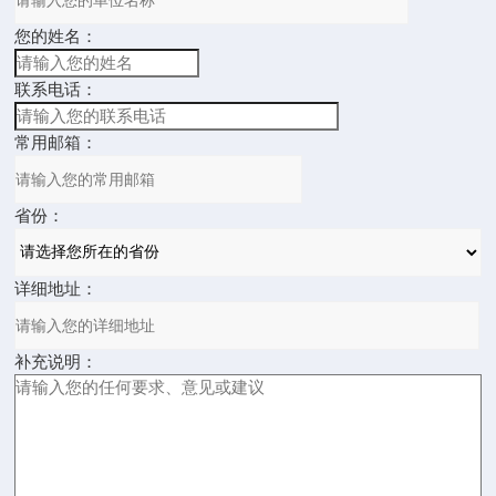
您的姓名：
联系电话：
常用邮箱：
省份：
详细地址：
补充说明：