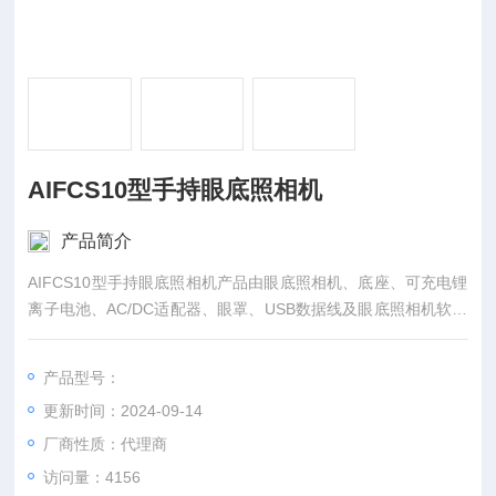
AIFCS10型手持眼底照相机
产品简介
AIFCS10型手持眼底照相机产品由眼底照相机、底座、可充电锂
离子电池、AC/DC适配器、眼罩、USB数据线及眼底照相机软件
组成。
产品型号：
更新时间：2024-09-14
厂商性质：代理商
访问量：4156