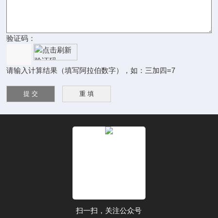
验证码：
请输入计算结果（填写阿拉伯数字），如：三加四=7
扫一扫，关注公众号