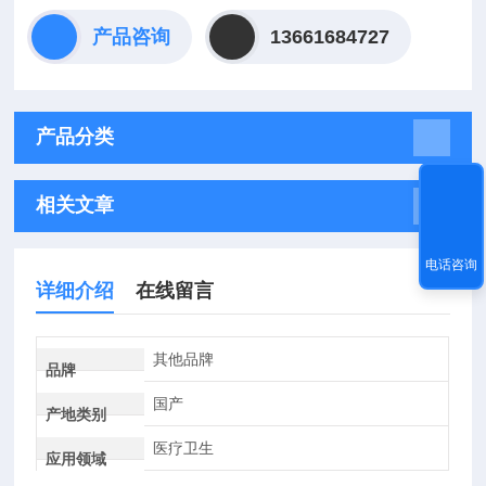
产品咨询
13661684727
产品分类
相关文章
电话咨询
详细介绍
在线留言
其他品牌
品牌
国产
产地类别
医疗卫生
应用领域