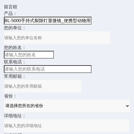
留言框
产品：
您的单位：
您的姓名：
联系电话：
常用邮箱：
省份：
详细地址：