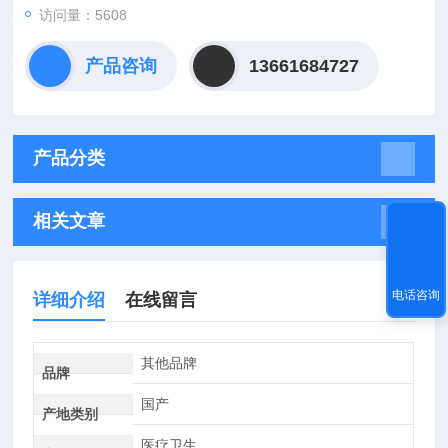
访问量：5608
产品咨询
13661684727
产品分类
相关文章
电话咨询
详细介绍
在线留言
其他品牌
品牌
国产
产地类别
医疗卫生