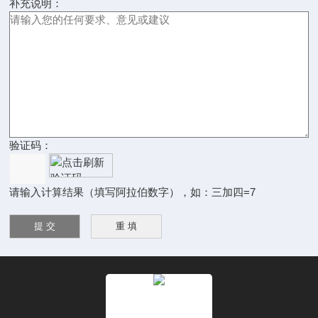
补充说明：
验证码：
请输入计算结果（填写阿拉伯数字），如：三加四=7